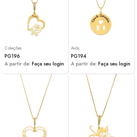
Coleções
Avós
PG196
PG194
A partir de:
Faça seu login
A partir de:
Faça seu login