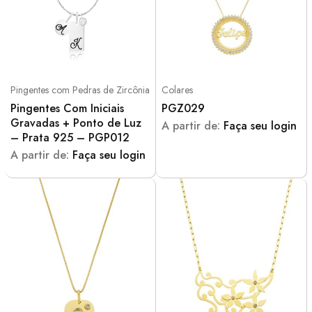
Pingentes com Pedras de Zircônia
Colares
Pingentes Com Iniciais
PGZ029
Gravadas + Ponto de Luz
A partir de:
Faça seu login
– Prata 925 – PGP012
A partir de:
Faça seu login