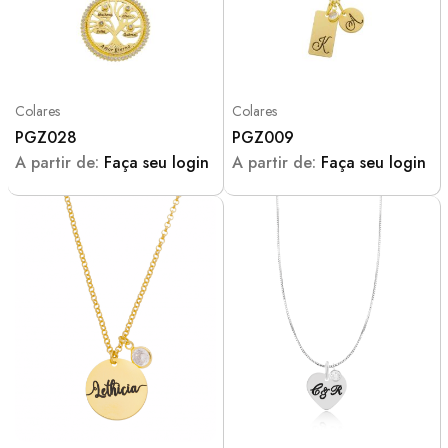
Colares
Colares
PGZ028
PGZ009
A partir de:
Faça seu login
A partir de:
Faça seu login