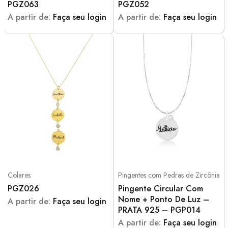
PGZ063
PGZ052
A partir de:
Faça seu login
A partir de:
Faça seu login
Colares
Pingentes com Pedras de Zircônia
PGZ026
Pingente Circular Com
Nome + Ponto De Luz –
A partir de:
Faça seu login
PRATA 925 – PGP014
A partir de:
Faça seu login