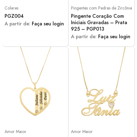
Colares
Pingentes com Pedras de Zircônia
PGZ004
Pingente Coração Com
Iniciais Gravadas – Prata
A partir de:
Faça seu login
925 – PGP013
A partir de:
Faça seu login
Amor Maior
Amor Maior