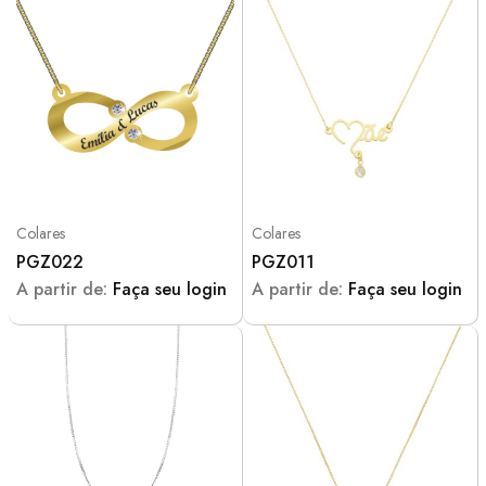
Colares
Colares
PGZ022
PGZ011
A partir de:
Faça seu login
A partir de:
Faça seu login