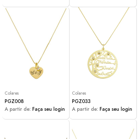
Colares
Colares
PGZ008
PGZ033
A partir de:
Faça seu login
A partir de:
Faça seu login