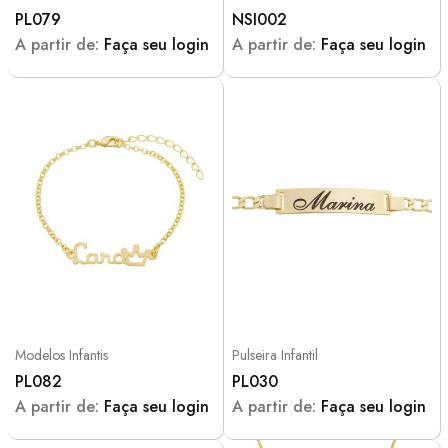
PL079
NSI002
A partir de:
Faça seu login
A partir de:
Faça seu login
Modelos Infantis
Pulseira Infantil
PL082
PL030
A partir de:
Faça seu login
A partir de:
Faça seu login