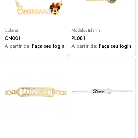
Colares
Modelos Infantis
CN001
PL081
A partir de:
Faça seu login
A partir de:
Faça seu login