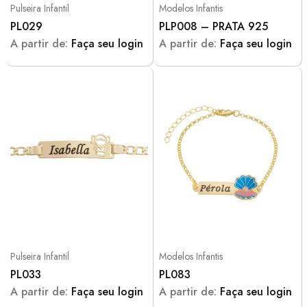
Pulseira Infantil
Modelos Infantis
PL029
PLP008 – PRATA 925
A partir de:
Faça seu login
A partir de:
Faça seu login
Pulseira Infantil
Modelos Infantis
PL033
PL083
A partir de:
Faça seu login
A partir de:
Faça seu login