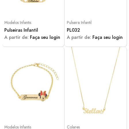
Modelos Infantis
Pulseira Infantil
Pulseiras Infantil
PL032
A partir de:
Faça seu login
A partir de:
Faça seu login
Modelos Infantis
Colares