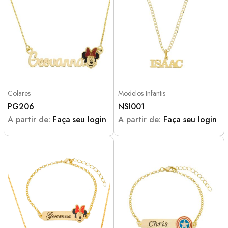
Colares
Modelos Infantis
PG206
NSI001
A partir de:
Faça seu login
A partir de:
Faça seu login