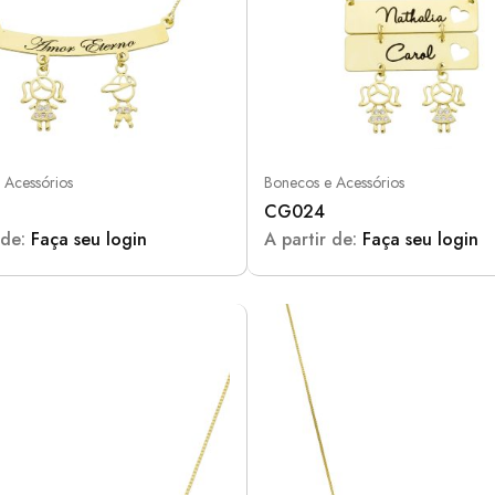
 Acessórios
Bonecos e Acessórios
CG024
 de:
Faça seu login
A partir de:
Faça seu login