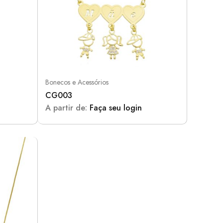
Bonecos e Acessórios
CG003
A partir de:
Faça seu login