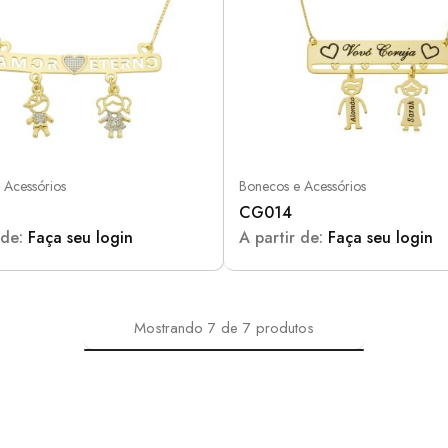
 Acessórios
Bonecos e Acessórios
CG014
 de:
Faça seu login
A partir de:
Faça seu login
Mostrando
7
de
7
produtos