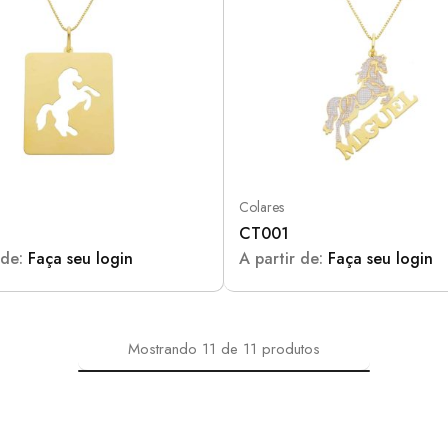
Colares
CT001
 de:
Faça seu login
A partir de:
Faça seu login
Mostrando
11
de
11
produtos