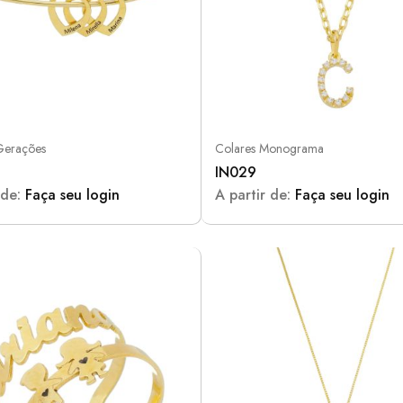
Gerações
Colares Monograma
IN029
 de:
Faça seu login
A partir de:
Faça seu login