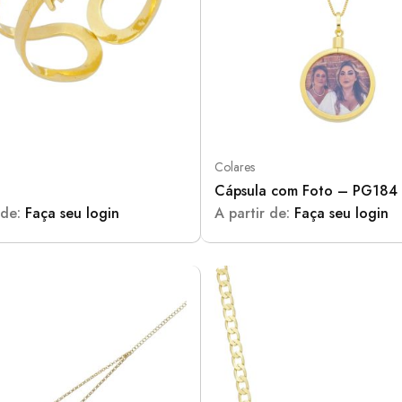
Colares
Cápsula com Foto – PG184
 de:
Faça seu login
A partir de:
Faça seu login