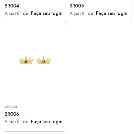
BR004
BR005
A partir de:
Faça seu login
A partir de:
Faça seu login
Brincos
BR006
A partir de:
Faça seu login