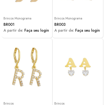
Brincos Monograma
Brincos Monograma
BR001
BR003
A partir de:
Faça seu login
A partir de:
Faça seu login
Brincos
Brincos