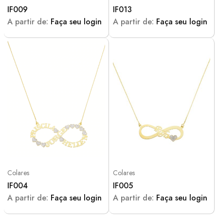
IF009
IF013
A partir de:
Faça seu login
A partir de:
Faça seu login
Colares
Colares
IF004
IF005
A partir de:
Faça seu login
A partir de:
Faça seu login