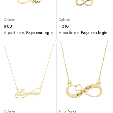
Colares
Colares
IF001
IF010
A partir de:
Faça seu login
A partir de:
Faça seu login
Colares
Amor Maior