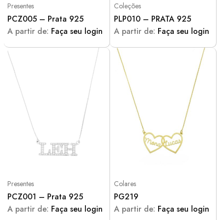
Presentes
Coleções
PCZ005 – Prata 925
PLP010 – PRATA 925
A partir de:
Faça seu login
A partir de:
Faça seu login
Presentes
Colares
PCZ001 – Prata 925
PG219
A partir de:
Faça seu login
A partir de:
Faça seu login