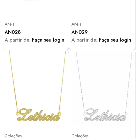
Anéis
Anéis
AN028
AN029
A partir de:
Faça seu login
A partir de:
Faça seu login
Coleções
Coleções