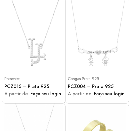
Presentes
Cangas Prata 925
PCZ015 – Prata 925
PCZ004 – Prata 925
A partir de:
Faça seu login
A partir de:
Faça seu login