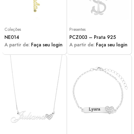
Coleções
Presentes
NE014
PCZ003 – Prata 925
A partir de:
Faça seu login
A partir de:
Faça seu login