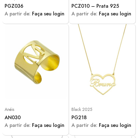
PGZ036
PCZ010 – Prata 925
A partir de:
Faça seu login
A partir de:
Faça seu login
Anéis
Black 2025
AN030
PG218
A partir de:
Faça seu login
A partir de:
Faça seu login