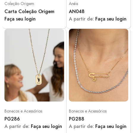
Coleção Origem
Anéis
Carta Coleção Origem
AN048
Faça seu login
A partir de:
Faça seu login
Bonecos e Acessórios
Bonecos e Acessórios
PG286
PG288
A partir de:
Faça seu login
A partir de:
Faça seu login