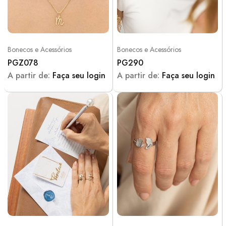
Bonecos e Acessórios
Bonecos e Acessórios
PGZ078
PG290
A partir de:
Faça seu login
A partir de:
Faça seu login