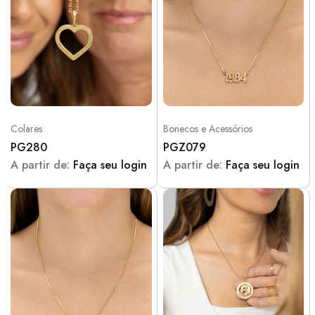
Colares
Bonecos e Acessórios
PG280
PGZ079
A partir de:
Faça seu login
A partir de:
Faça seu login