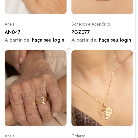
Anéis
Bonecos e Acessórios
AN047
PGZ077
A partir de:
Faça seu login
A partir de:
Faça seu login
Anéis
Colares