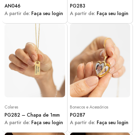
AN046
PG283
A partir de:
Faça seu login
A partir de:
Faça seu login
Colares
Bonecos e Acessórios
PG282 – Chapa de 1mm
PG287
A partir de:
Faça seu login
A partir de:
Faça seu login