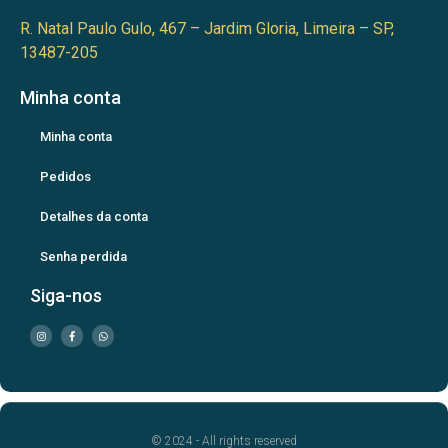
R. Natal Paulo Gulo, 467 – Jardim Gloria, Limeira – SP,
13487-205
Minha conta
Minha conta
Pedidos
Detalhes da conta
Senha perdida
Siga-nos
© 2024 - All rights reserved