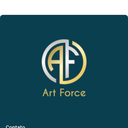
Contato