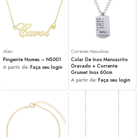
Afeto
Correntes Masculinas
Pingente Nomes – NS001
Colar De Inox Manuscrito
Gravado + Corrente
A partir de:
Faça seu login
Grumet Inox 60cm
A partir de:
Faça seu login