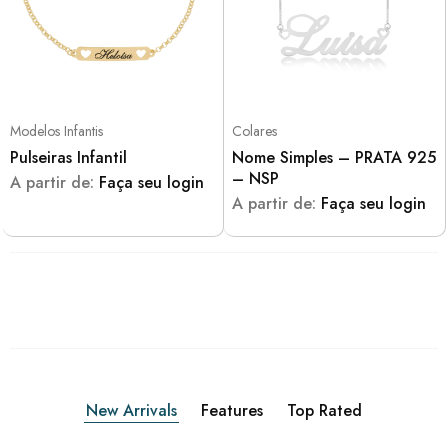
Modelos Infantis
Colares
Pulseiras Infantil
Nome Simples – PRATA 925
– NSP
A partir de:
Faça seu login
A partir de:
Faça seu login
New Arrivals
Features
Top Rated