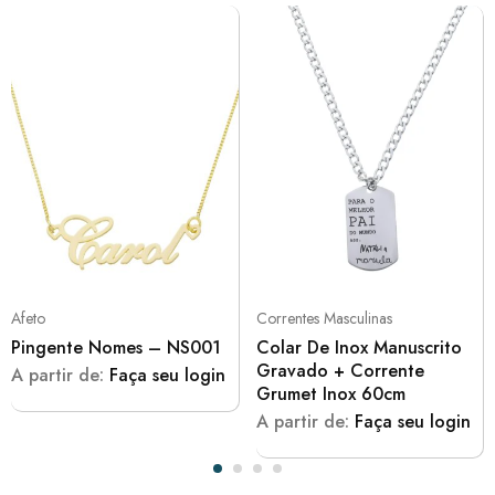
Afeto
Correntes Masculinas
Pingente Nomes – NS001
Colar De Inox Manuscrito
Gravado + Corrente
A partir de:
Faça seu login
Grumet Inox 60cm
A partir de:
Faça seu login