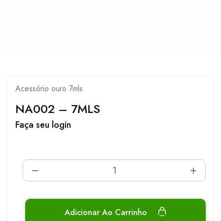
Acessório ouro 7mls
NA002 – 7MLS
Faça seu login
Adicionar Ao Carrinho