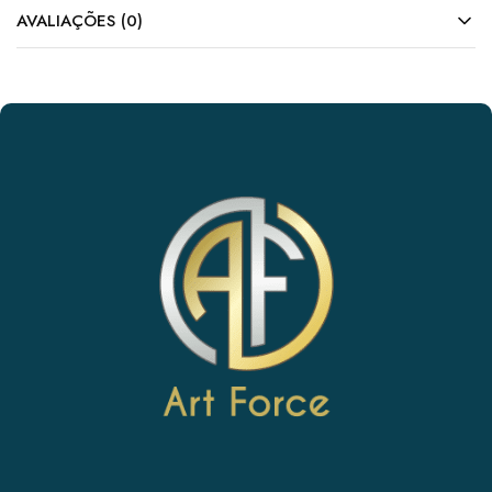
AVALIAÇÕES (0)