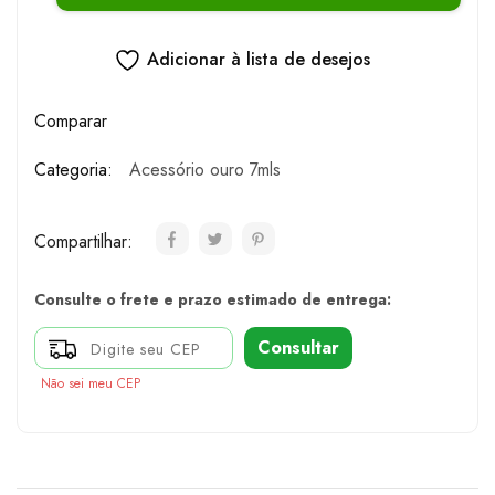
Adicionar à lista de desejos
Comparar
Categoria:
Acessório ouro 7mls
Compartilhar:
Consulte o frete e prazo estimado de entrega:
Consultar
Não sei meu CEP