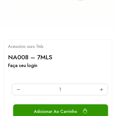
Acessório ouro 7mls
NA008 – 7MLS
Faça seu login
Adicionar Ao Carrinho