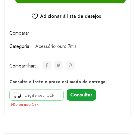
Adicionar à lista de desejos
Comparar
Categoria:
Acessório ouro 7mls
Compartilhar:
Consulte o frete e prazo estimado de entrega:
Consultar
Não sei meu CEP