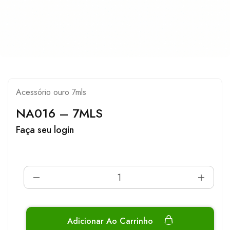
Acessório ouro 7mls
NA016 – 7MLS
Faça seu login
Adicionar Ao Carrinho