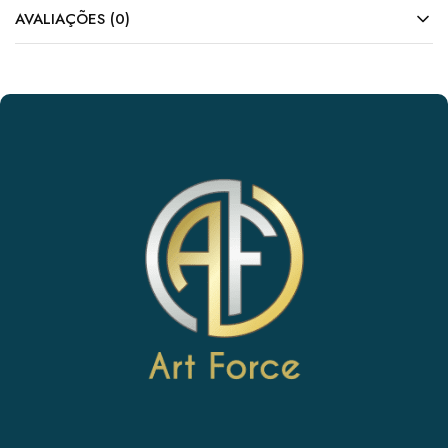
AVALIAÇÕES (0)