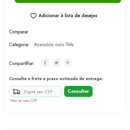
Adicionar à lista de desejos
Comparar
Categoria:
Acessório ouro 7mls
Compartilhar:
Consulte o frete e prazo estimado de entrega:
Consultar
Não sei meu CEP