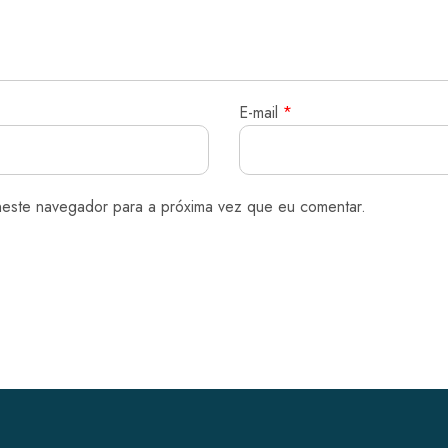
E-mail
*
neste navegador para a próxima vez que eu comentar.