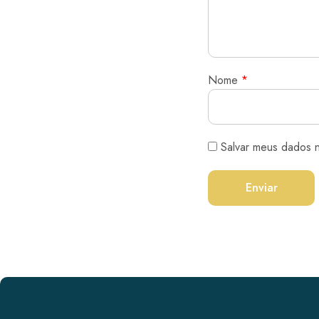
Nome
*
Salvar meus dados 