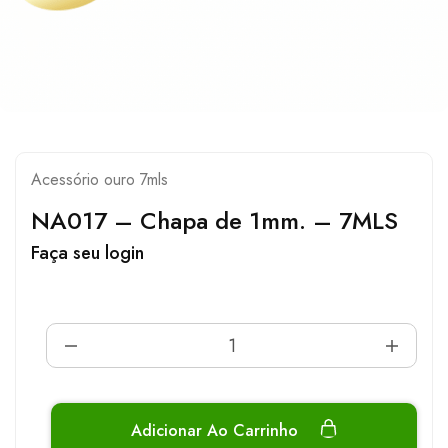
Acessório ouro 7mls
NA017 – Chapa de 1mm. – 7MLS
Faça seu login
Adicionar Ao Carrinho