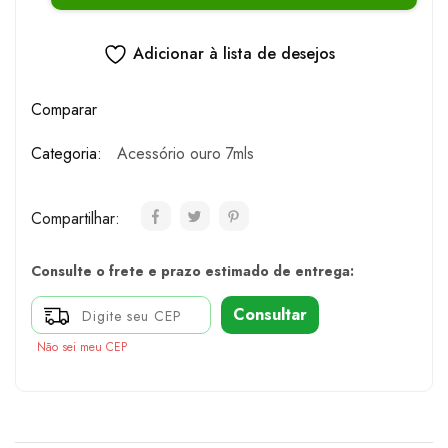
Adicionar à lista de desejos
Comparar
Categoria:
Acessório ouro 7mls
Compartilhar:
Consulte o frete e prazo estimado de entrega:
Consultar
Não sei meu CEP