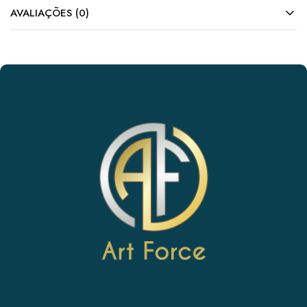
AVALIAÇÕES (0)