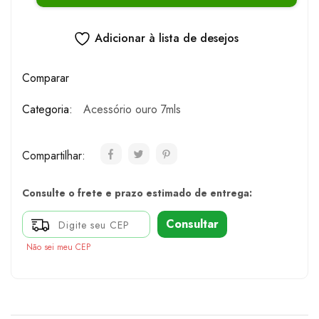
Adicionar à lista de desejos
Comparar
Categoria:
Acessório ouro 7mls
Compartilhar:
Consulte o frete e prazo estimado de entrega:
Consultar
Não sei meu CEP