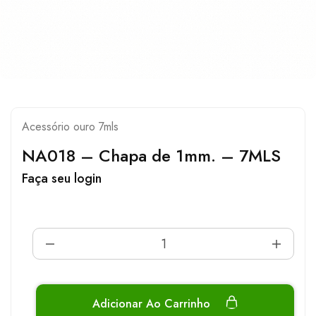
Acessório ouro 7mls
NA018 – Chapa de 1mm. – 7MLS
Faça seu login
Adicionar Ao Carrinho