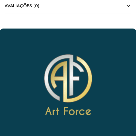
AVALIAÇÕES (0)