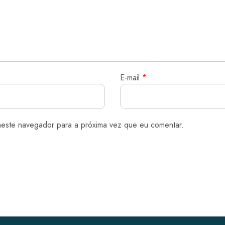
E-mail
*
neste navegador para a próxima vez que eu comentar.