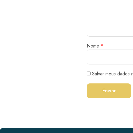
Nome
*
Salvar meus dados 