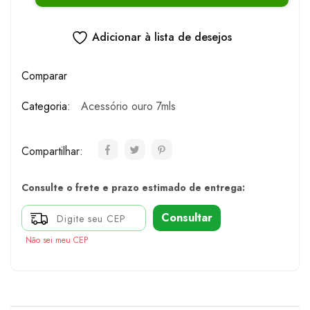
Adicionar à lista de desejos
Comparar
Categoria:
Acessório ouro 7mls
Compartilhar:
Consulte o frete e prazo estimado de entrega:
Consultar
Não sei meu CEP