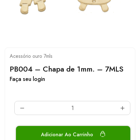
Acessório ouro 7mls
PB004 – Chapa de 1mm. – 7MLS
Faça seu login
Adicionar Ao Carrinho