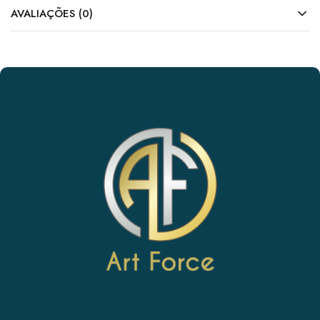
AVALIAÇÕES (0)