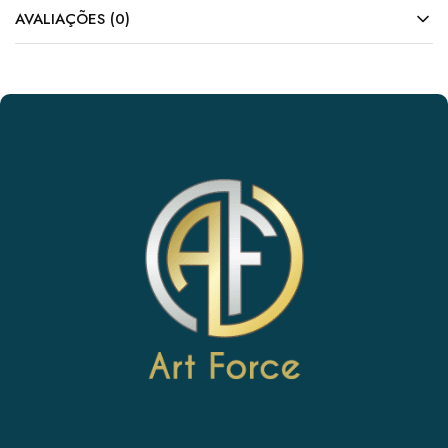
AVALIAÇÕES (0)