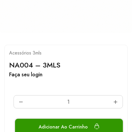
Acessórios 3mls
NA004 – 3MLS
Faça seu login
Adicionar Ao Carrinho