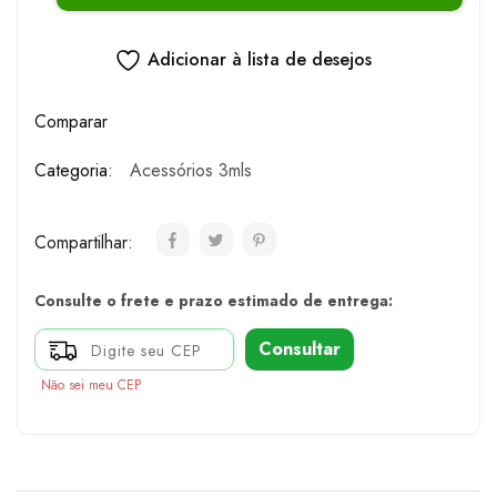
Adicionar à lista de desejos
Comparar
Categoria:
Acessórios 3mls
Compartilhar:
Consulte o frete e prazo estimado de entrega:
Consultar
Não sei meu CEP