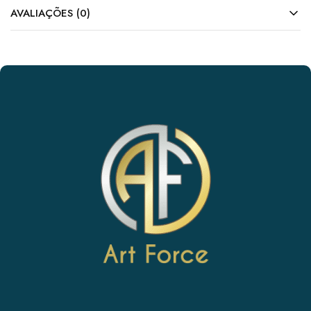
AVALIAÇÕES (0)