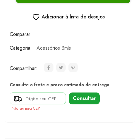
Adicionar à lista de desejos
Comparar
Categoria:
Acessórios 3mls
Compartilhar:
Consulte o frete e prazo estimado de entrega:
Consultar
Não sei meu CEP