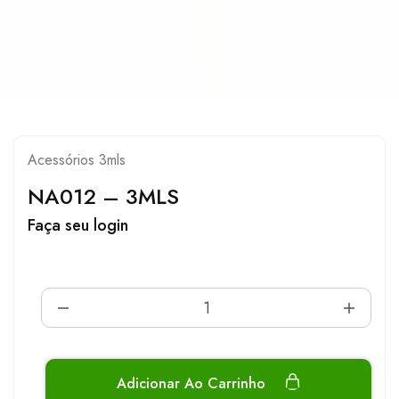
Acessórios 3mls
NA012 – 3MLS
Faça seu login
Adicionar Ao Carrinho