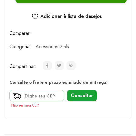
Adicionar à lista de desejos
Comparar
Categoria:
Acessórios 3mls
Compartilhar:
Consulte o frete e prazo estimado de entrega:
Consultar
Não sei meu CEP