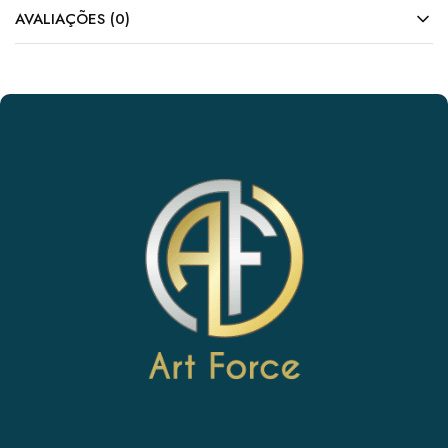
AVALIAÇÕES (0)