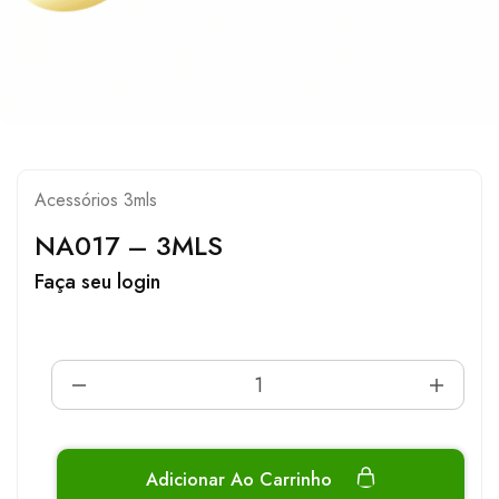
Acessórios 3mls
NA017 – 3MLS
Faça seu login
Adicionar Ao Carrinho