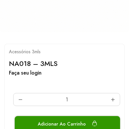
Acessórios 3mls
NA018 – 3MLS
Faça seu login
Adicionar Ao Carrinho