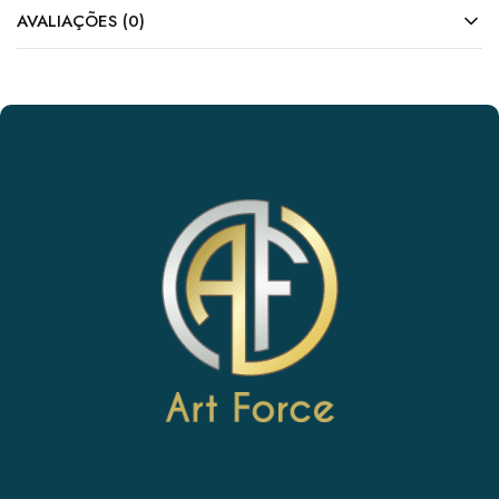
AVALIAÇÕES (0)