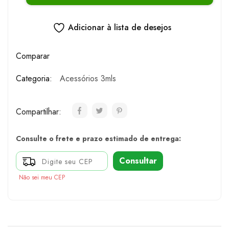
Adicionar à lista de desejos
Comparar
Categoria:
Acessórios 3mls
Compartilhar:
Consulte o frete e prazo estimado de entrega:
Consultar
Não sei meu CEP