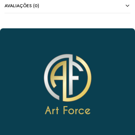
AVALIAÇÕES (0)