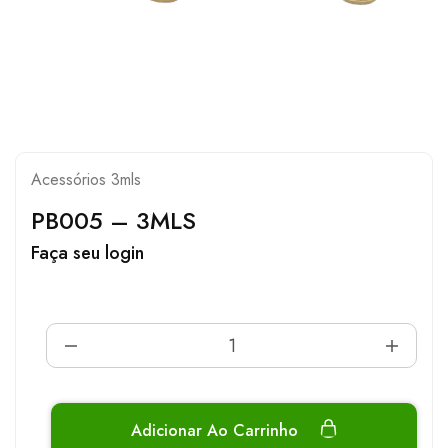
Acessórios 3mls
PB005 – 3MLS
Faça seu login
Adicionar Ao Carrinho