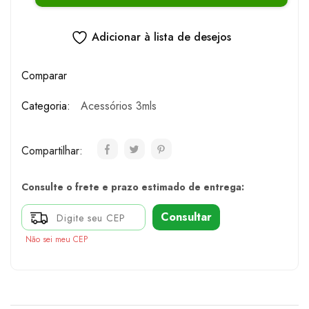
Adicionar à lista de desejos
Comparar
Categoria:
Acessórios 3mls
Compartilhar:
Consulte o frete e prazo estimado de entrega:
Consultar
Não sei meu CEP