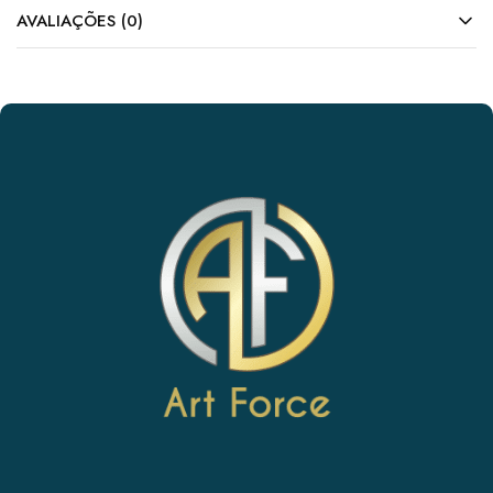
AVALIAÇÕES (0)