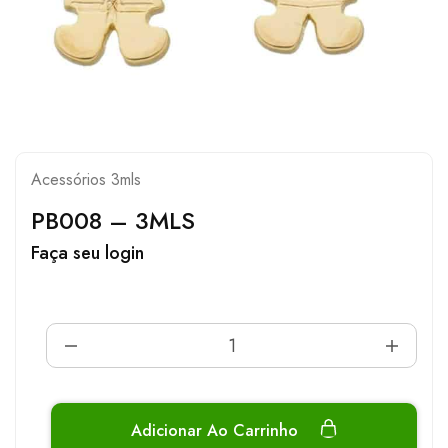
Acessórios 3mls
PB008 – 3MLS
Faça seu login
Adicionar Ao Carrinho