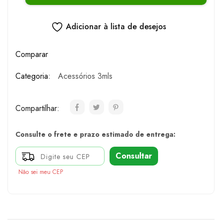
Adicionar à lista de desejos
Comparar
Categoria:
Acessórios 3mls
Compartilhar:
Consulte o frete e prazo estimado de entrega:
Consultar
Não sei meu CEP