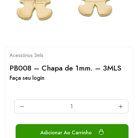
Acessórios 3mls
PB008 – Chapa de 1mm. – 3MLS
Faça seu login
Adicionar Ao Carrinho