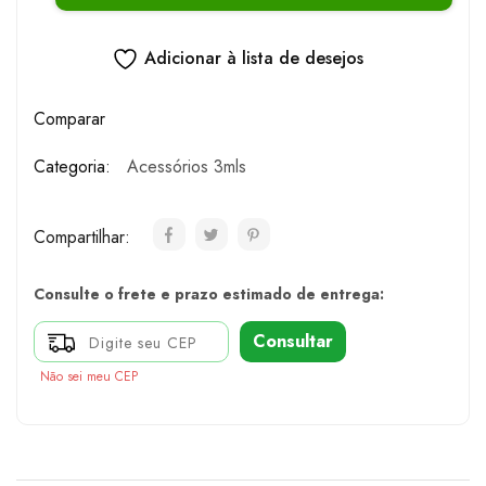
Adicionar à lista de desejos
Comparar
Categoria:
Acessórios 3mls
Compartilhar:
Consulte o frete e prazo estimado de entrega:
Consultar
Não sei meu CEP