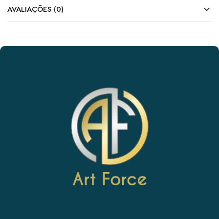
AVALIAÇÕES (0)