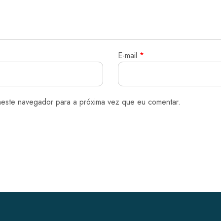
E-mail
*
neste navegador para a próxima vez que eu comentar.