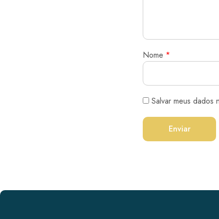
Nome
*
Salvar meus dados 