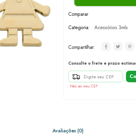
Comparar
Categoria:
Acessórios 3mls
Compartilhar:
Consulte o frete e prazo estima
Co
Não sei meu CEP
Avaliações (0)