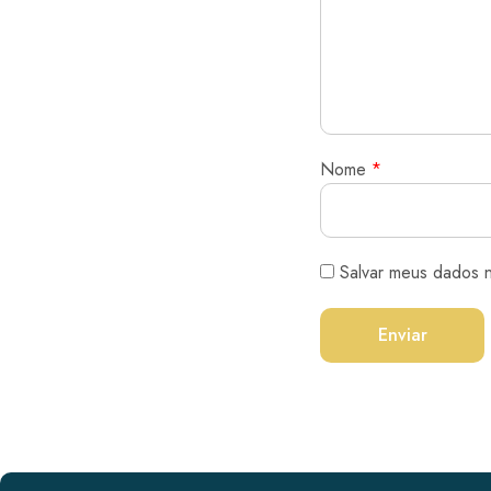
Nome
*
Salvar meus dados 