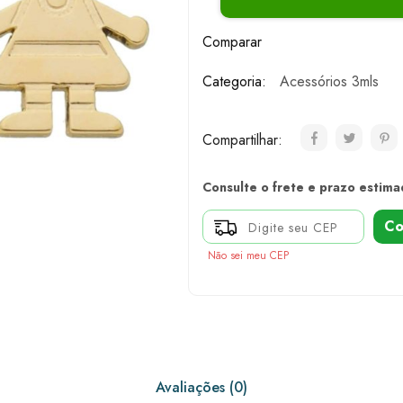
Comparar
Categoria:
Acessórios 3mls
Compartilhar:
Consulte o frete e prazo estima
Co
Não sei meu CEP
Avaliações (0)