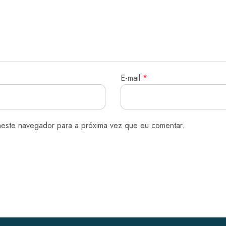
E-mail
*
neste navegador para a próxima vez que eu comentar.