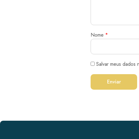
Nome
*
Salvar meus dados 