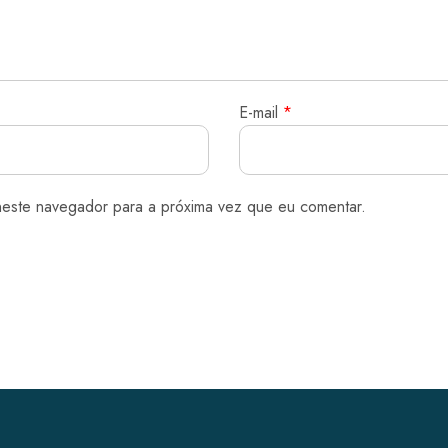
E-mail
*
neste navegador para a próxima vez que eu comentar.