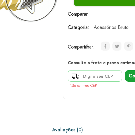
Comparar
Categoria:
Acessórios Bruto
Compartilhar:
Consulte o frete e prazo estima
Co
Não sei meu CEP
Avaliações (0)