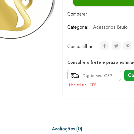
Comparar
Categoria:
Acessórios Bruto
Compartilhar:
Consulte o frete e prazo estima
Co
Não sei meu CEP
Avaliações (0)