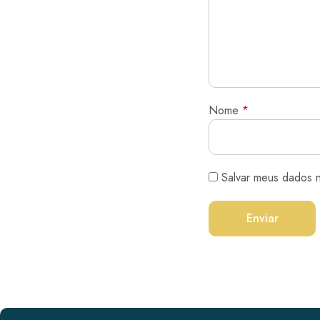
Nome
*
Salvar meus dados 