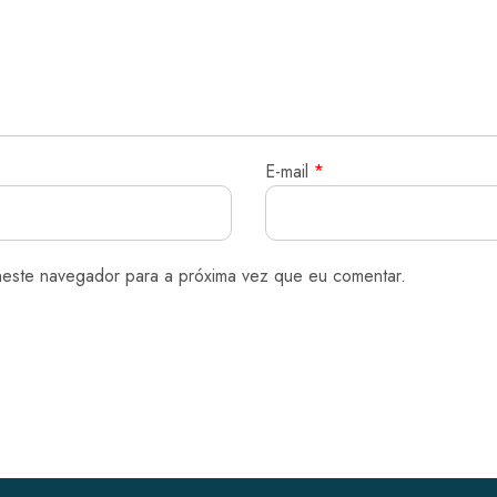
E-mail
*
neste navegador para a próxima vez que eu comentar.