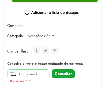
Adicionar à lista de desejos
Comparar
Categoria:
Acessórios Bruto
Compartilhar:
Consulte o frete e prazo estimado de entrega:
Consultar
Não sei meu CEP