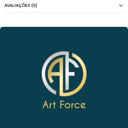
AVALIAÇÕES (0)