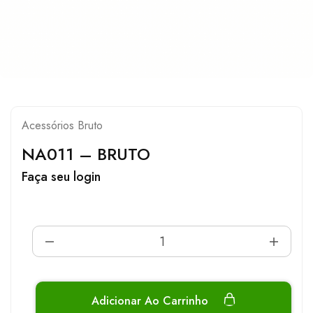
Acessórios Bruto
NA011 – BRUTO
Faça seu login
Adicionar Ao Carrinho