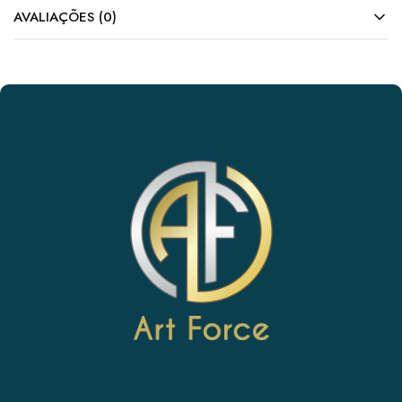
AVALIAÇÕES (0)