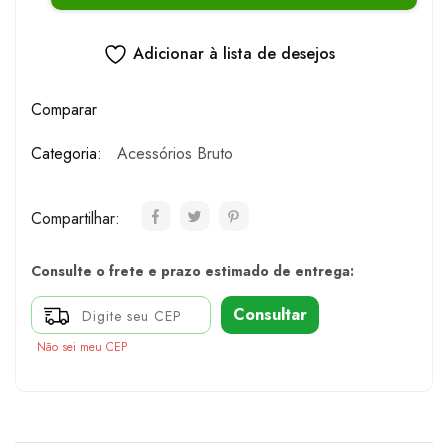
Adicionar à lista de desejos
Comparar
Categoria:
Acessórios Bruto
Compartilhar:
Consulte o frete e prazo estimado de entrega:
Consultar
Não sei meu CEP