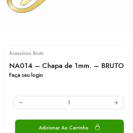
Acessórios Bruto
NA014 – Chapa de 1mm. – BRUTO
Faça seu login
Adicionar Ao Carrinho