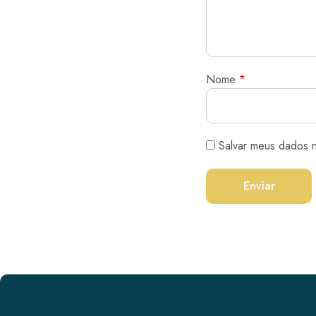
Nome
*
Salvar meus dados 