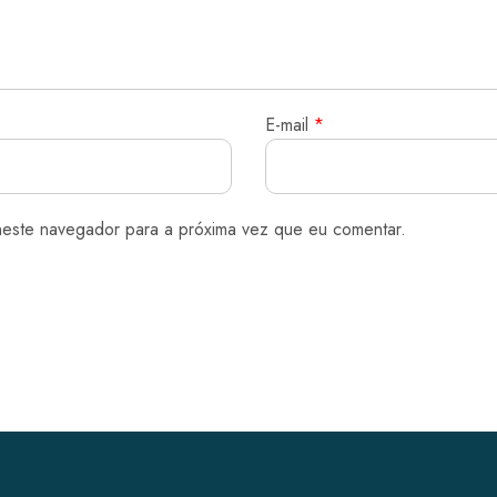
E-mail
*
neste navegador para a próxima vez que eu comentar.