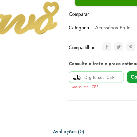
Comparar
Categoria:
Acessórios Bruto
Compartilhar:
Consulte o frete e prazo estima
Co
Não sei meu CEP
Avaliações (0)