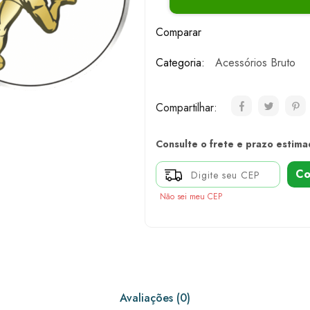
Comparar
Categoria:
Acessórios Bruto
Compartilhar:
Consulte o frete e prazo estima
Co
Não sei meu CEP
Avaliações (0)