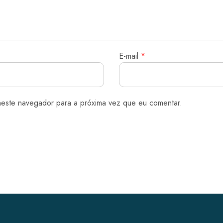
E-mail
*
neste navegador para a próxima vez que eu comentar.