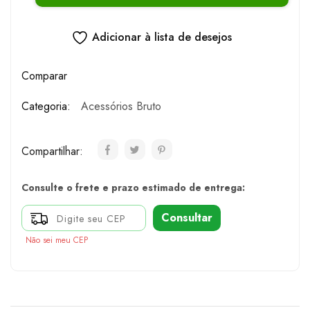
Adicionar à lista de desejos
Comparar
Categoria:
Acessórios Bruto
Compartilhar:
Consulte o frete e prazo estimado de entrega:
Consultar
Não sei meu CEP