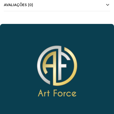
AVALIAÇÕES (0)