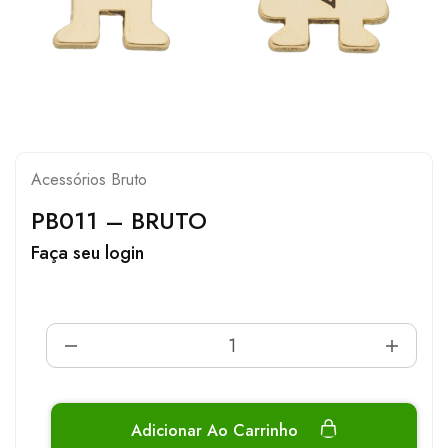
Acessórios Bruto
PB011 – BRUTO
Faça seu login
Adicionar Ao Carrinho