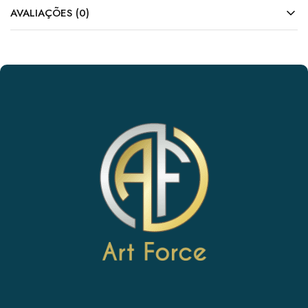
AVALIAÇÕES (0)