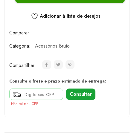
Adicionar à lista de desejos
Comparar
Categoria:
Acessórios Bruto
Compartilhar:
Consulte o frete e prazo estimado de entrega:
Consultar
Não sei meu CEP