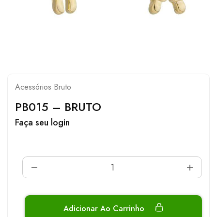
Acessórios Bruto
PB015 – BRUTO
Faça seu login
Adicionar Ao Carrinho