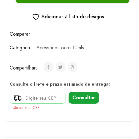
Adicionar à lista de desejos
Comparar
Categoria:
Acessórios ouro 10mls
Compartilhar:
Consulte o frete e prazo estimado de entrega:
Consultar
Não sei meu CEP