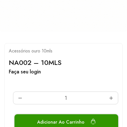
Acessórios ouro 10mls
NA002 – 10MLS
Faça seu login
Adicionar Ao Carrinho