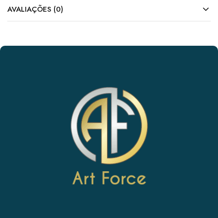
AVALIAÇÕES (0)