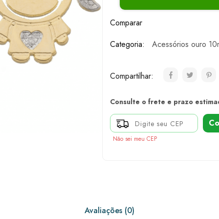
Comparar
Categoria:
Acessórios ouro 10
Compartilhar:
Consulte o frete e prazo estima
Co
Não sei meu CEP
Avaliações (0)