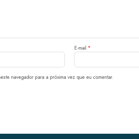
E-mail
*
neste navegador para a próxima vez que eu comentar.