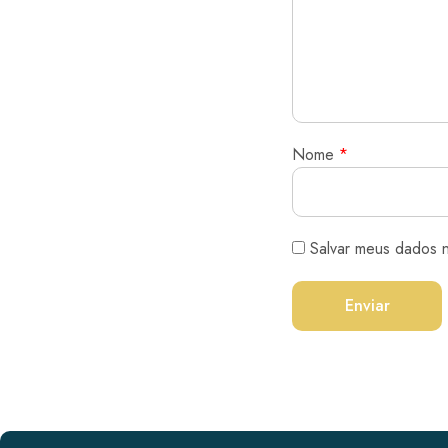
Nome
*
Salvar meus dados 