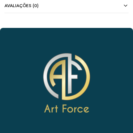
AVALIAÇÕES (0)