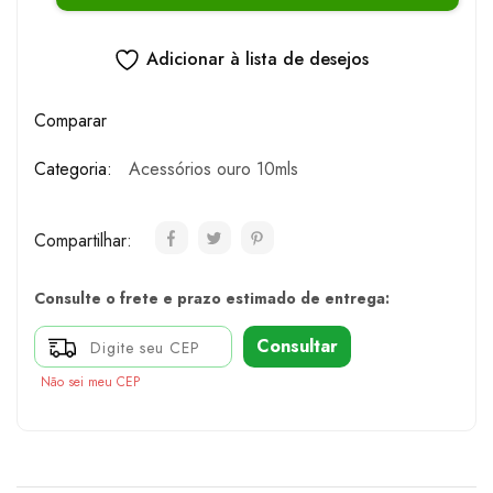
Adicionar à lista de desejos
Comparar
Categoria:
Acessórios ouro 10mls
Compartilhar:
Consulte o frete e prazo estimado de entrega:
Consultar
Não sei meu CEP