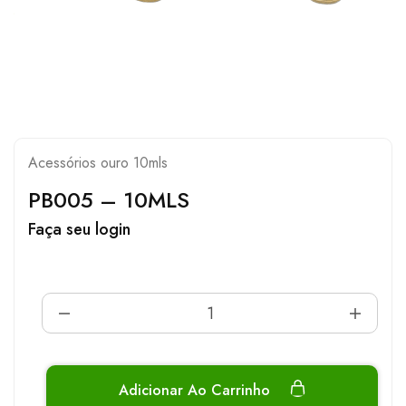
Acessórios ouro 10mls
PB005 – 10MLS
Faça seu login
Adicionar Ao Carrinho