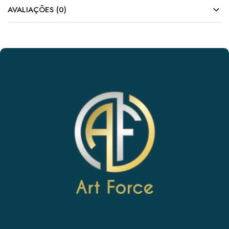
AVALIAÇÕES (0)