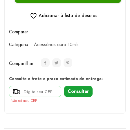
Adicionar à lista de desejos
Comparar
Categoria:
Acessórios ouro 10mls
Compartilhar:
Consulte o frete e prazo estimado de entrega:
Consultar
Não sei meu CEP