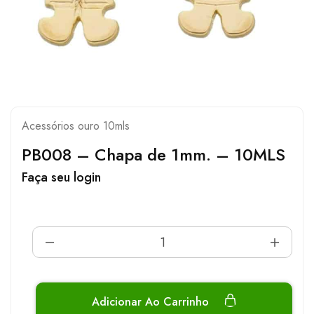
Acessórios ouro 10mls
PB008 – Chapa de 1mm. – 10MLS
Faça seu login
Adicionar Ao Carrinho