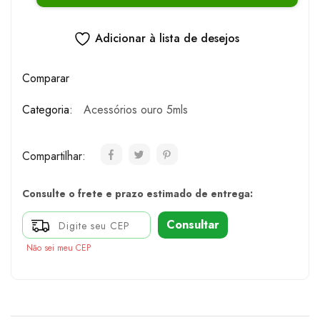
Adicionar à lista de desejos
Comparar
Categoria:
Acessórios ouro 5mls
Compartilhar:
Consulte o frete e prazo estimado de entrega:
Consultar
Não sei meu CEP