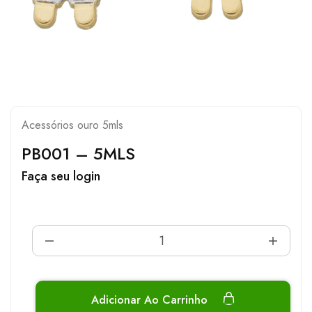
Acessórios ouro 5mls
PB001 – 5MLS
Faça seu login
Adicionar Ao Carrinho