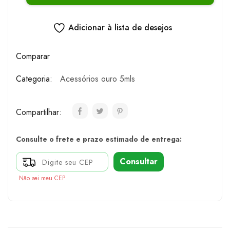
Adicionar à lista de desejos
Comparar
Categoria:
Acessórios ouro 5mls
Compartilhar:
Consulte o frete e prazo estimado de entrega:
Consultar
Não sei meu CEP