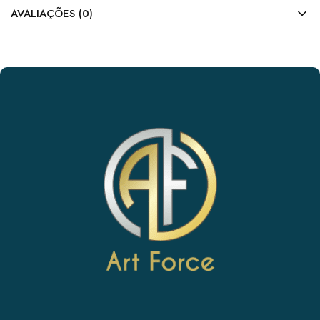
AVALIAÇÕES (0)