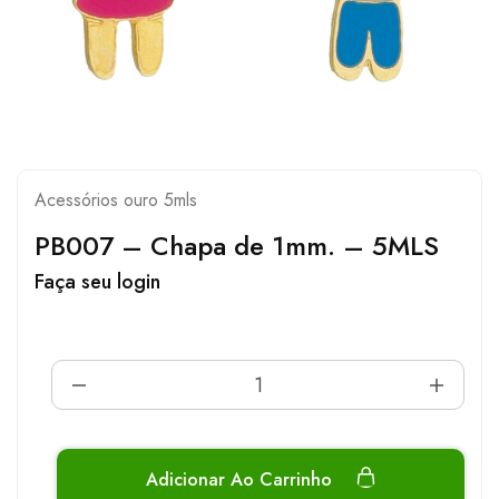
Acessórios ouro 5mls
PB007 – Chapa de 1mm. – 5MLS
Faça seu login
Adicionar Ao Carrinho