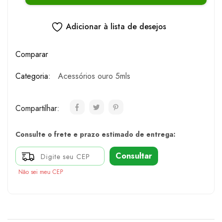
Adicionar à lista de desejos
Comparar
Categoria:
Acessórios ouro 5mls
Compartilhar:
Consulte o frete e prazo estimado de entrega:
Consultar
Não sei meu CEP