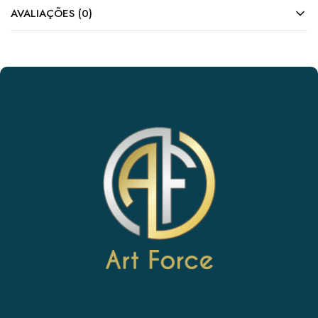
AVALIAÇÕES (0)