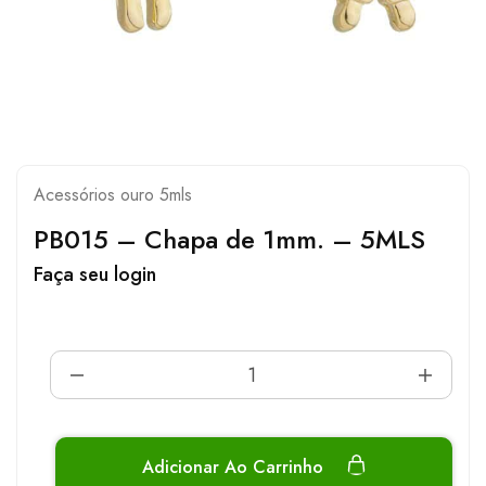
Acessórios ouro 5mls
PB015 – Chapa de 1mm. – 5MLS
Faça seu login
Adicionar Ao Carrinho