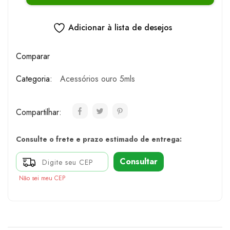
Adicionar à lista de desejos
Comparar
Categoria:
Acessórios ouro 5mls
Compartilhar:
Consulte o frete e prazo estimado de entrega:
Consultar
Não sei meu CEP