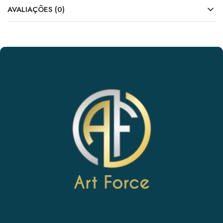
AVALIAÇÕES (0)