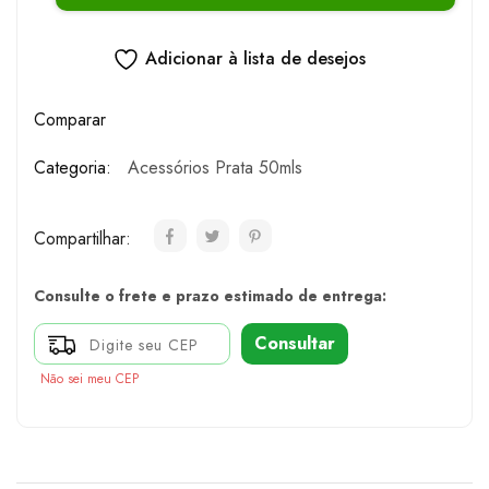
Adicionar à lista de desejos
Comparar
Categoria:
Acessórios Prata 50mls
Compartilhar:
Consulte o frete e prazo estimado de entrega:
Consultar
Não sei meu CEP