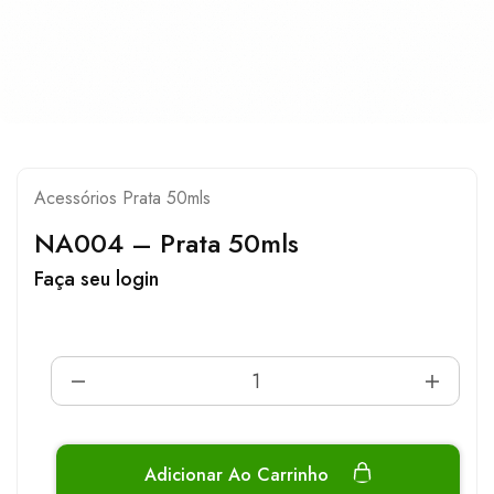
Acessórios Prata 50mls
NA004 – Prata 50mls
Faça seu login
Adicionar Ao Carrinho