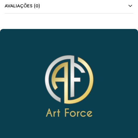
AVALIAÇÕES (0)