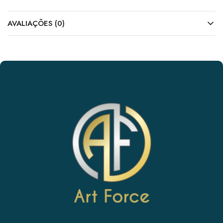
AVALIAÇÕES (0)