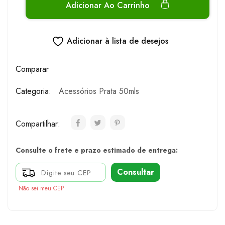
Adicionar Ao Carrinho
Adicionar à lista de desejos
Comparar
Categoria:
Acessórios Prata 50mls
Compartilhar:
Consulte o frete e prazo estimado de entrega:
Consultar
Não sei meu CEP