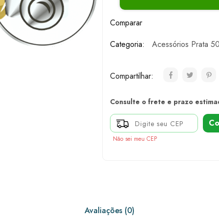
Comparar
Categoria:
Acessórios Prata 5
Compartilhar:
Consulte o frete e prazo estima
Co
Não sei meu CEP
Avaliações (0)