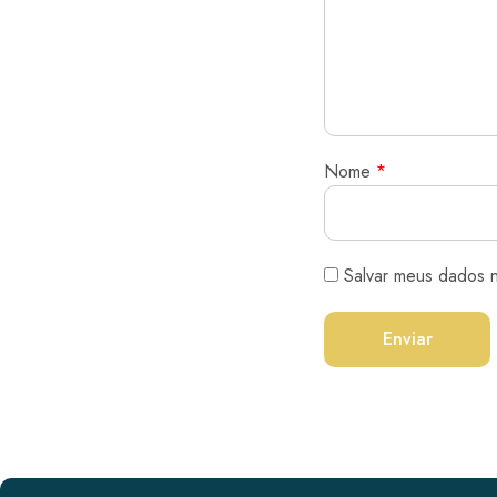
Nome
*
Salvar meus dados 