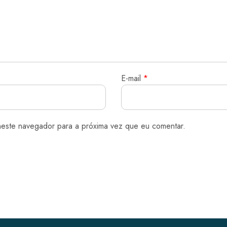
E-mail
*
neste navegador para a próxima vez que eu comentar.