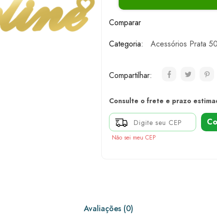
Comparar
Categoria:
Acessórios Prata 5
Compartilhar:
Consulte o frete e prazo estima
Co
Não sei meu CEP
Avaliações (0)