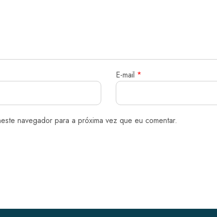
E-mail
*
neste navegador para a próxima vez que eu comentar.