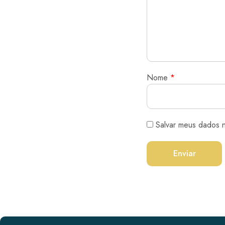
Nome
*
Salvar meus dados 