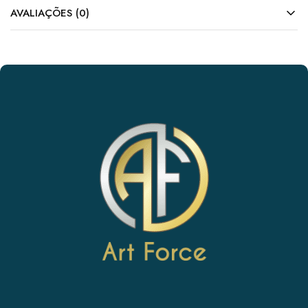
AVALIAÇÕES (0)