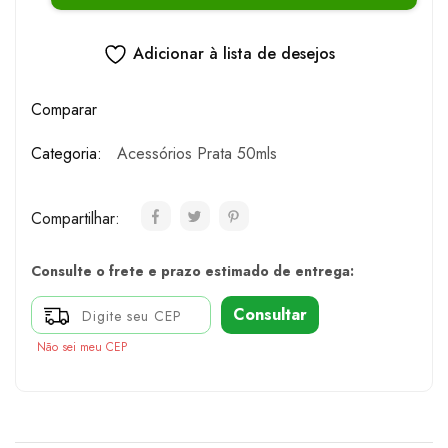
Adicionar à lista de desejos
Comparar
Categoria:
Acessórios Prata 50mls
Compartilhar:
Consulte o frete e prazo estimado de entrega:
Consultar
Não sei meu CEP