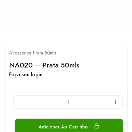
Acessórios Prata 50mls
NA020 – Prata 50mls
Faça seu login
Adicionar Ao Carrinho